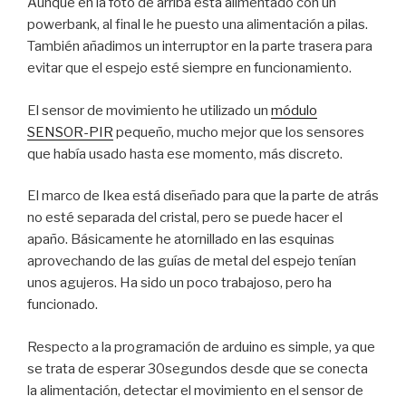
Aunque en la foto de arriba está alimentado con un
powerbank, al final le he puesto una alimentación a pilas.
También añadimos un interruptor en la parte trasera para
evitar que el espejo esté siempre en funcionamiento.
El sensor de movimiento he utilizado un
módulo
SENSOR-PIR
pequeño, mucho mejor que los sensores
que había usado hasta ese momento, más discreto.
El marco de Ikea está diseñado para que la parte de atrás
no esté separada del cristal, pero se puede hacer el
apaño. Básicamente he atornillado en las esquinas
aprovechando de las guías de metal del espejo tenían
unos agujeros. Ha sido un poco trabajoso, pero ha
funcionado.
Respecto a la programación de arduino es simple, ya que
se trata de esperar 30segundos desde que se conecta
la alimentación, detectar el movimiento en el sensor de