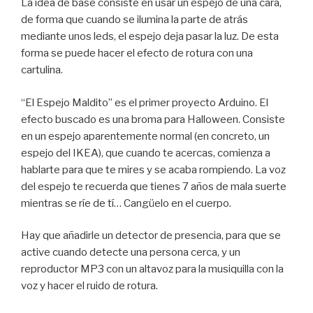
La idea de base consiste en usar un espejo de una cara,
de forma que cuando se ilumina la parte de atrás
mediante unos leds, el espejo deja pasar la luz. De esta
forma se puede hacer el efecto de rotura con una
cartulina.
“El Espejo Maldito” es el primer proyecto Arduino. El
efecto buscado es una broma para Halloween. Consiste
en un espejo aparentemente normal (en concreto, un
espejo del IKEA), que cuando te acercas, comienza a
hablarte para que te mires y se acaba rompiendo. La voz
del espejo te recuerda que tienes 7 años de mala suerte
mientras se ríe de tí… Cangüelo en el cuerpo.
Hay que añadirle un detector de presencia, para que se
active cuando detecte una persona cerca, y un
reproductor MP3 con un altavoz para la musiquilla con la
voz y hacer el ruido de rotura.