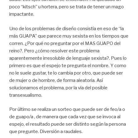
poco “kitsch” u hortera, pero se trata de tener un mago
impactante.
Uno de los problemas de diseño consistía en eso de “la
más GUAPA” que parece muy sexista en los tiempos que
corren. ¿Por qué no preguntar por el MAS GUAPO del
reino?. Pero ¿cómo resolver este problema
aparentemente irresoluble de lenguaje sexista?. Pues lo
primero es que el espejo te pregunta el nombre. Y como
no le suele gustar, te lo cambia por otro, que puede ser
de mujer o de hombre, de forma aleatoria. Así
solucionamos el problema, por la vía del posible
transexualismo.
Por último se realiza un sorteo que puede ser de feo/a o
de guapo/a , de manera que cada vez que se invoca al
espejo, el resultado puede ser distinto según la persona
que pregunte. Diversión a raudales.