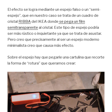
El efecto se logra mediante un espejo falso o un “semi-
espejo”, que en nuestro caso se trata de un cuadro de
cristal
RIBBA
del IKEA donde
se pega un film
semitransparente
al cristal. Este tipo de espejo podría
ser más rústico o inquietante ya que se trata de asustar.
Pero creo que precisamente al ser un espejo moderno
minimalista creo que causa más efecto.
Sobre el espejo hay que pegarle una cartulina que recorte
la forma de “rotura” que queramos crear: