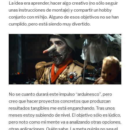
La idea era aprender, hacer algo creativo (no sólo seguir
unas instrucciones de montaje) y compartir un hobby
conjunto con mi hijo. Alguno de esos objetivos no se han
cumplido, pero está siendo muy divertido.
No se cuanto durará este impulso “arduinesco”, pero
creo que hacer proyectos concretos que produzcan
resultados tangibles me está enganchando. Tras unos
meses estoy subiendo de nivel. El objetivo sólo es lúdico,
pero noto como mi mente va a analizando otras opciones,
otras aplicaciones. Quién sabe. La meta quizás no sea el