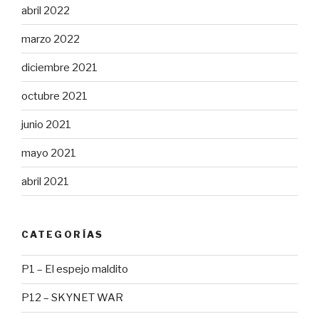
abril 2022
marzo 2022
diciembre 2021
octubre 2021
junio 2021
mayo 2021
abril 2021
CATEGORÍAS
P1 – El espejo maldito
P12 – SKYNET WAR