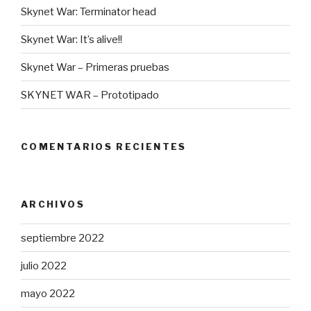
Skynet War: Terminator head
Skynet War: It’s alive!!
Skynet War – Primeras pruebas
SKYNET WAR – Prototipado
COMENTARIOS RECIENTES
ARCHIVOS
septiembre 2022
julio 2022
mayo 2022