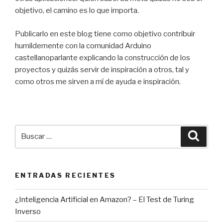
objetivo, el camino es lo que importa.
Publicarlo en este blog tiene como objetivo contribuir
humildemente con la comunidad Arduino
castellanoparlante explicando la construcción de los
proyectos y quizás servir de inspiración a otros, tal y
como otros me sirven a mí de ayuda e inspiración.
Buscar
Busca
por:
ENTRADAS RECIENTES
¿Inteligencia Artificial en Amazon? – El Test de Turing
Inverso