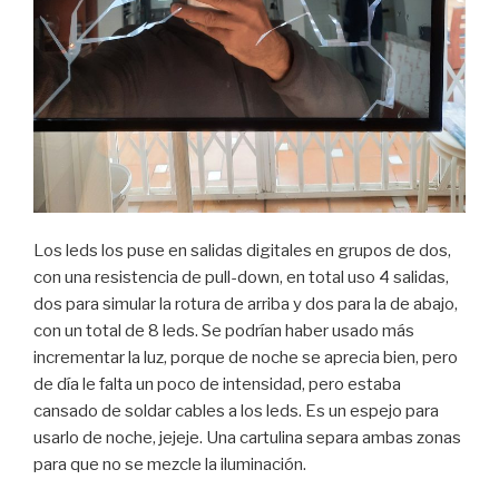
Los leds los puse en salidas digitales en grupos de dos,
con una resistencia de pull-down, en total uso 4 salidas,
dos para simular la rotura de arriba y dos para la de abajo,
con un total de 8 leds. Se podrían haber usado más
incrementar la luz, porque de noche se aprecia bien, pero
de día le falta un poco de intensidad, pero estaba
cansado de soldar cables a los leds. Es un espejo para
usarlo de noche, jejeje. Una cartulina separa ambas zonas
para que no se mezcle la iluminación.