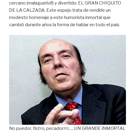
cercano (malagueño!!) y divertido: EL GRAN CHIQUITO
DE LA CALZADA. Este espejo trata de rendirle un
modesto homenaje a este humorista inmortal que
cambió durante años la forma de hablar en todo el pais.
No puedor, fistro, pecadorrrr…. UN GRANDE INMORTAL