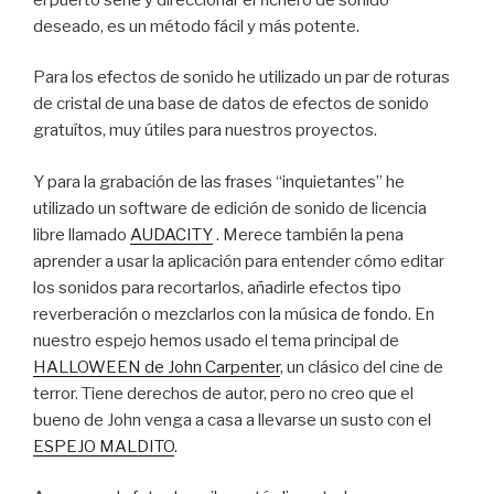
deseado, es un método fácil y más potente.
Para los efectos de sonido he utilizado un par de roturas
de cristal de una base de datos de efectos de sonido
gratuítos, muy útiles para nuestros proyectos.
Y para la grabación de las frases “inquietantes” he
utilizado un software de edición de sonido de licencia
libre llamado
AUDACITY
. Merece también la pena
aprender a usar la aplicación para entender cómo editar
los sonidos para recortarlos, añadirle efectos tipo
reverberación o mezclarlos con la música de fondo. En
nuestro espejo hemos usado el tema principal de
HALLOWEEN de John
Carpenter
, un clásico del cine de
terror. Tiene derechos de autor, pero no creo que el
bueno de John venga a casa a llevarse un susto con el
ESPEJO MALDITO
.