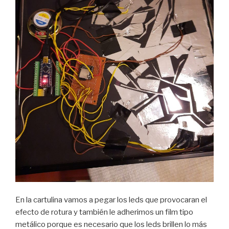
En la cartulina vamos a pegar los leds que provocaran el
efecto de rotura y también le adherimos un film tipo
metálico porque es necesario que los leds brillen lo más