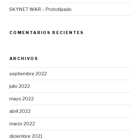
SKYNET WAR – Prototipado
COMENTARIOS RECIENTES
ARCHIVOS
septiembre 2022
julio 2022
mayo 2022
abril 2022
marzo 2022
diciembre 2021