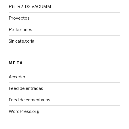
P6- R2-D2 VACUMM
Proyectos
Reflexiones
Sin categoría
META
Acceder
Feed de entradas
Feed de comentarios
WordPress.org