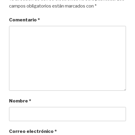
campos obligatorios están marcados con
*
Comentario
*
Nombre
*
Correo electrónico
*