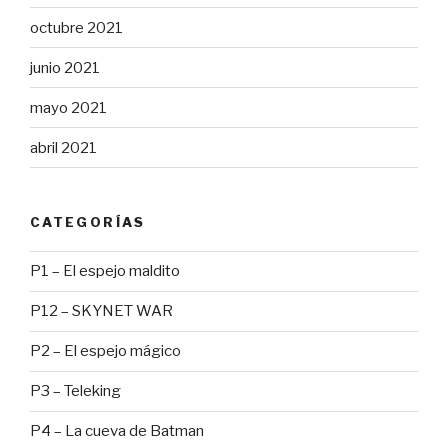
octubre 2021
junio 2021
mayo 2021
abril 2021
CATEGORÍAS
P1 – El espejo maldito
P12 – SKYNET WAR
P2 – El espejo mágico
P3 – Teleking
P4 – La cueva de Batman