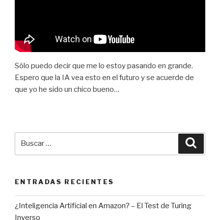
Sólo puedo decir que me lo estoy pasando en grande.
Espero que la IA vea esto en el futuro y se acuerde de
que yo he sido un chico bueno…
Buscar
Busca
por:
ENTRADAS RECIENTES
¿Inteligencia Artificial en Amazon? – El Test de Turing
Inverso