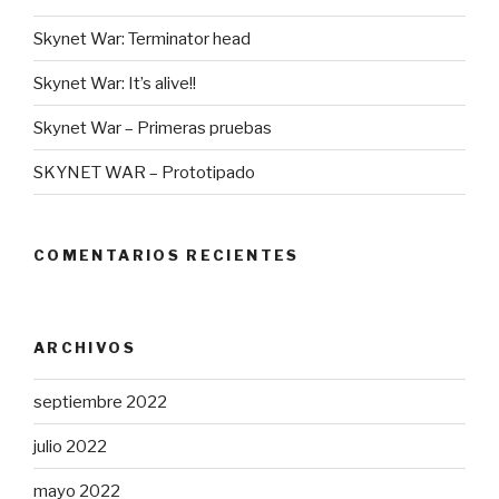
Skynet War: Terminator head
Skynet War: It’s alive!!
Skynet War – Primeras pruebas
SKYNET WAR – Prototipado
COMENTARIOS RECIENTES
ARCHIVOS
septiembre 2022
julio 2022
mayo 2022