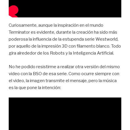
Curiosamente, aunque la inspiración en el mundo
Terminator es evidente, durante la creación ha sido más
poderosa la influencia de la estupenda serie Westworld,
por aquello de la impresión 3D con filamento blanco. Todo
gira alrededor de los Robots y la Inteligencia Artificial.
No he podido resistirme a realizar otra versión del mismo
video con la BSO de esa serie. Como ocurre siempre con
el video, la imagen transmite el mensaje, pero la música
es la que pone la intención: