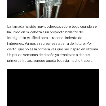
La llamada ha sido muy poderosa, sobre todo cuando se
ha unido en mi cabeza a un proyecto brillante de
Inteligencia Artificial para el reconocimiento de
imágenes. Vamos a recrear esa guerra del futuro. Por
cierto, que
no es la primera vez
que me inspiro en el tema.
Un par de semanas de diseño ya empiezan a dar sus
primeros frutos, aunque queda todavía mucho trabajo: