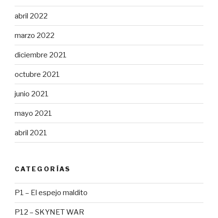
abril 2022
marzo 2022
diciembre 2021
octubre 2021
junio 2021
mayo 2021
abril 2021
CATEGORÍAS
P1 – El espejo maldito
P12 – SKYNET WAR