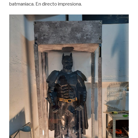
batmaniaca. En directo impresiona.