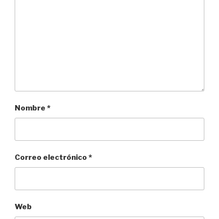
Nombre
*
Correo electrónico
*
Web