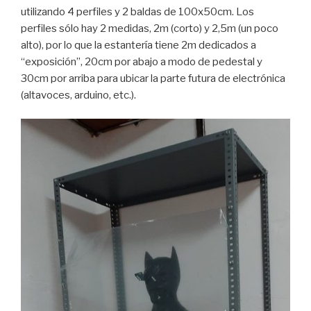
utilizando 4 perfiles y 2 baldas de 100x50cm. Los
perfiles sólo hay 2 medidas, 2m (corto) y 2,5m (un poco
alto), por lo que la estantería tiene 2m dedicados a
“exposición”, 20cm por abajo a modo de pedestal y
30cm por arriba para ubicar la parte futura de electrónica
(altavoces, arduino, etc.).