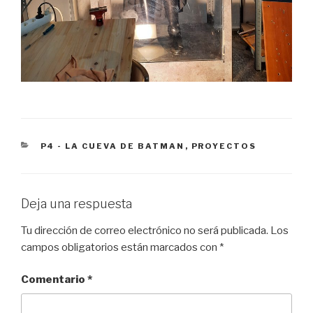
CATEGORÍAS
P4 - LA CUEVA DE BATMAN
,
PROYECTOS
Deja una respuesta
Tu dirección de correo electrónico no será publicada.
Los
campos obligatorios están marcados con
*
Comentario
*