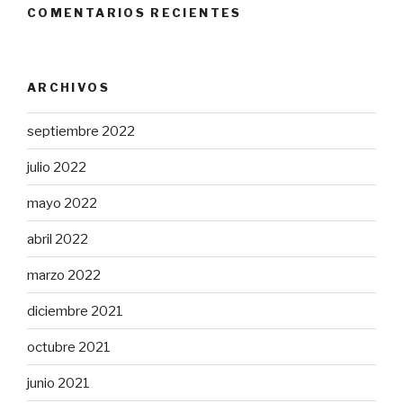
COMENTARIOS RECIENTES
ARCHIVOS
septiembre 2022
julio 2022
mayo 2022
abril 2022
marzo 2022
diciembre 2021
octubre 2021
junio 2021