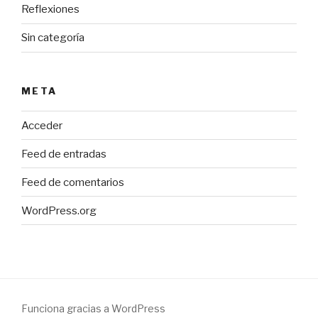
Reflexiones
Sin categoría
META
Acceder
Feed de entradas
Feed de comentarios
WordPress.org
Funciona gracias a WordPress