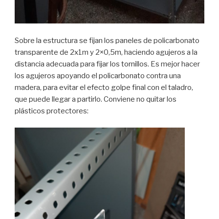
Sobre la estructura se fijan los paneles de policarbonato
transparente de 2x1m y 2×0,5m, haciendo agujeros a la
distancia adecuada para fijar los tornillos. Es mejor hacer
los agujeros apoyando el policarbonato contra una
madera, para evitar el efecto golpe final con el taladro,
que puede llegar a partirlo. Conviene no quitar los
plásticos protectores: