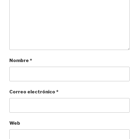
Nombre
*
Correo electrónico
*
Web