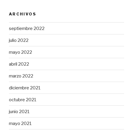
ARCHIVOS
septiembre 2022
julio 2022
mayo 2022
abril 2022
marzo 2022
diciembre 2021
octubre 2021
junio 2021
mayo 2021