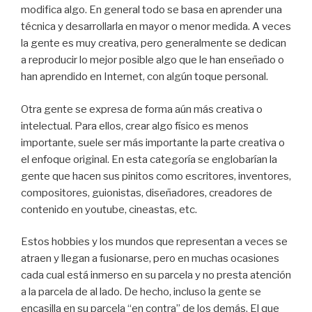
modifica algo. En general todo se basa en aprender una
técnica y desarrollarla en mayor o menor medida. A veces
la gente es muy creativa, pero generalmente se dedican
a reproducir lo mejor posible algo que le han enseñado o
han aprendido en Internet, con algún toque personal.
Otra gente se expresa de forma aún más creativa o
intelectual. Para ellos, crear algo físico es menos
importante, suele ser más importante la parte creativa o
el enfoque original. En esta categoría se englobarían la
gente que hacen sus pinitos como escritores, inventores,
compositores, guionistas, diseñadores, creadores de
contenido en youtube, cineastas, etc.
Estos hobbies y los mundos que representan a veces se
atraen y llegan a fusionarse, pero en muchas ocasiones
cada cual está inmerso en su parcela y no presta atención
a la parcela de al lado. De hecho, incluso la gente se
encasilla en su parcela “en contra” de los demás. El que