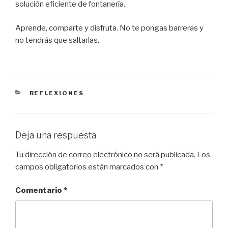
solución eficiente de fontanería.
Aprende, comparte y disfruta. No te pongas barreras y
no tendrás que saltarlas.
CATEGORÍAS
REFLEXIONES
Deja una respuesta
Tu dirección de correo electrónico no será publicada.
Los
campos obligatorios están marcados con
*
Comentario
*