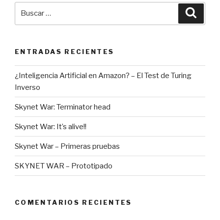
Buscar
Busca
por:
ENTRADAS RECIENTES
¿Inteligencia Artificial en Amazon? – El Test de Turing
Inverso
Skynet War: Terminator head
Skynet War: It’s alive!!
Skynet War – Primeras pruebas
SKYNET WAR – Prototipado
COMENTARIOS RECIENTES